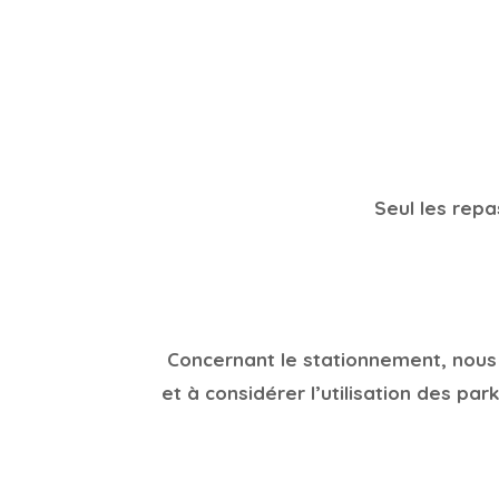
Seul les repa
Concernant le stationnement, nous
et à considérer l’utilisation des pa