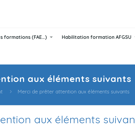
s formations (FAE…)
Habilitation formation AFGSU
ention aux éléments suivants
t
Merci de prêter attention aux éléments suivants
tention aux éléments suivan