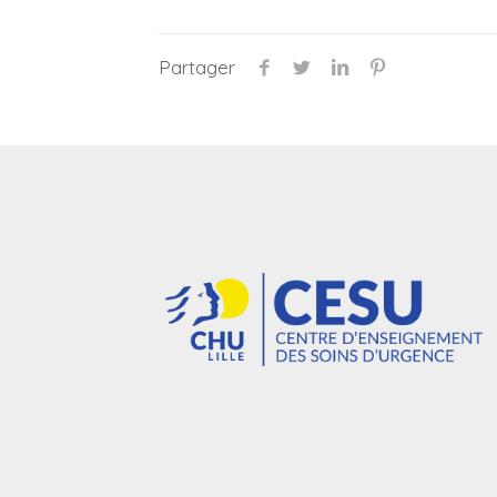
Partager