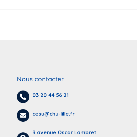
Nous contacter
03 20 44 56 21
cesu@chu-lille.fr
3 avenue Oscar Lambret