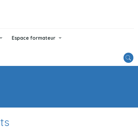
Espace formateur
ts