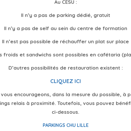
Au CESU :
Il n’y a pas de parking dédié, gratuit
Il n’y a pas de self au sein du centre de formation
Il n’est pas possible de réchauffer un plat sur place
s froids et sandwichs sont possibles en cafétaria (pla
D’autres possibilités de restauration existent :
CLIQUEZ ICI
 vous encourageons, dans la mesure du possible, à pr
rkings relais à proximité. Toutefois, vous pouvez bénéf
ci-dessous.
PARKINGS CHU LILLE